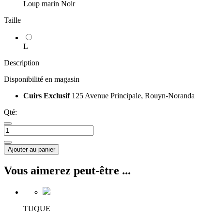
Loup marin Noir
Taille
L
Description
Disponibilité en magasin
Cuirs Exclusif
125 Avenue Principale, Rouyn-Noranda
Qté:
Ajouter au panier
Vous aimerez peut-être ...
TUQUE