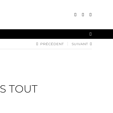
CONNEXION
PRÉCÉDENT
SUIVANT
INSCRIPTION
S TOUT