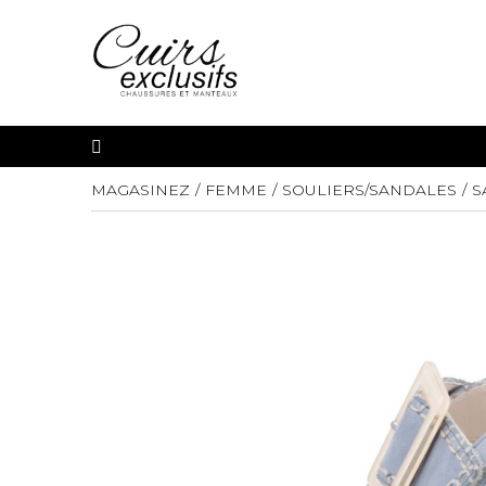
MAGASINEZ
FEMME
SOULIERS/SANDALES
S