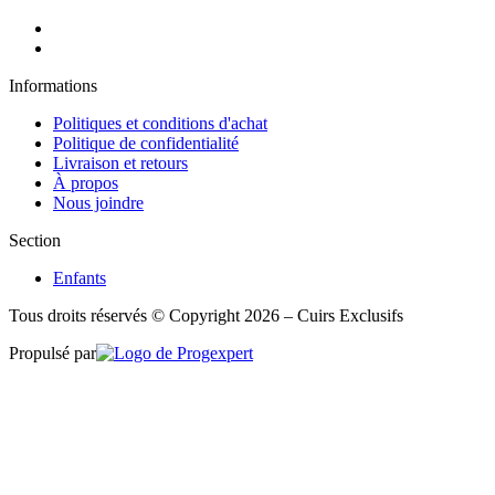
Informations
Politiques et conditions d'achat
Politique de confidentialité
Livraison et retours
À propos
Nous joindre
Section
Enfants
Tous droits réservés © Copyright 2026 – Cuirs Exclusifs
Propulsé par