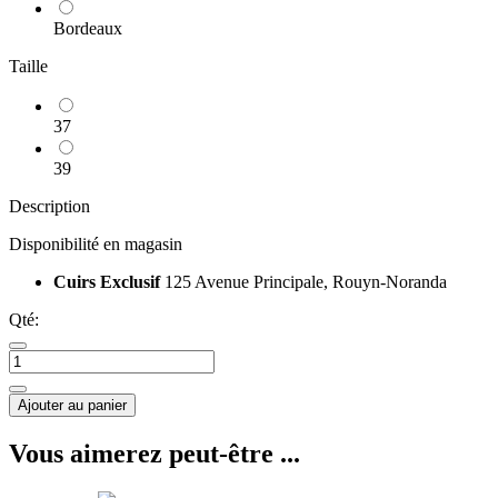
Bordeaux
Taille
37
39
Description
Disponibilité en magasin
Cuirs Exclusif
125 Avenue Principale, Rouyn-Noranda
Qté:
Ajouter au panier
Vous aimerez peut-être ...