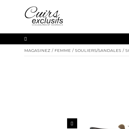
MAGASINEZ
FEMME
SOULIERS/SANDALES
S