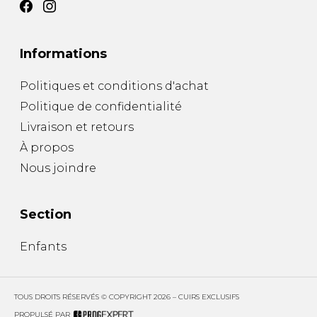
Informations
Politiques et conditions d'achat
Politique de confidentialité
Livraison et retours
À propos
Nous joindre
Section
Enfants
TOUS DROITS RÉSERVÉS © COPYRIGHT 2026 – CUIRS EXCLUSIFS
PROPULSÉ PAR