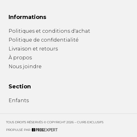
Informations
Politiques et conditions d'achat
Politique de confidentialité
Livraison et retours
À propos
Nous joindre
Section
Enfants
TOUS DROITS RÉSERVÉS © COPYRIGHT 2026 – CUIRS EXCLUSIFS
PROPULSÉ PAR