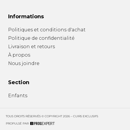
Informations
Politiques et conditions d'achat
Politique de confidentialité
Livraison et retours
À propos
Nous joindre
Section
Enfants
TOUS DROITS RÉSERVÉS © COPYRIGHT 2026 – CUIRS EXCLUSIFS
PROPULSÉ PAR