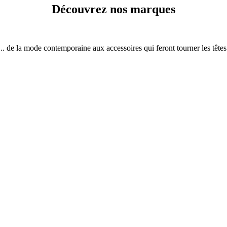
Découvrez nos marques
... de la mode contemporaine aux accessoires qui feront tourner les têtes