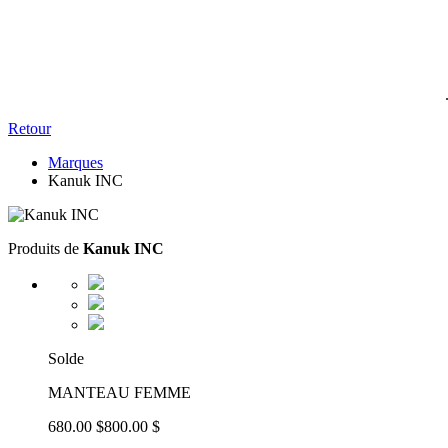
Retour
Marques
Kanuk INC
Produits de
Kanuk INC
Solde
MANTEAU FEMME
680.00 $
800.00 $