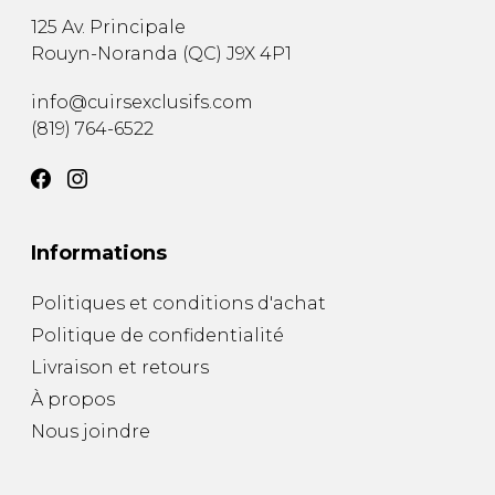
125 Av. Principale
Rouyn-Noranda
(
QC
)
J9X 4P1
info@cuirsexclusifs.com
(819) 764-6522
Informations
Politiques et conditions d'achat
Politique de confidentialité
Livraison et retours
À propos
Nous joindre