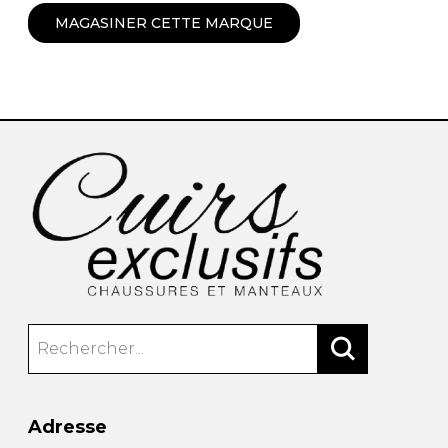
MAGASINER CETTE MARQUE
Adresse