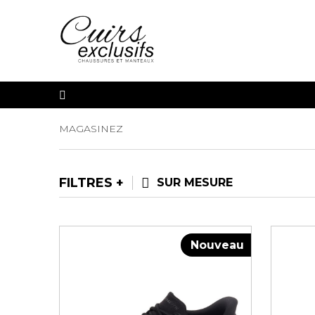
MAGASINEZ
FILTRES
SUR MESURE
Nouveau