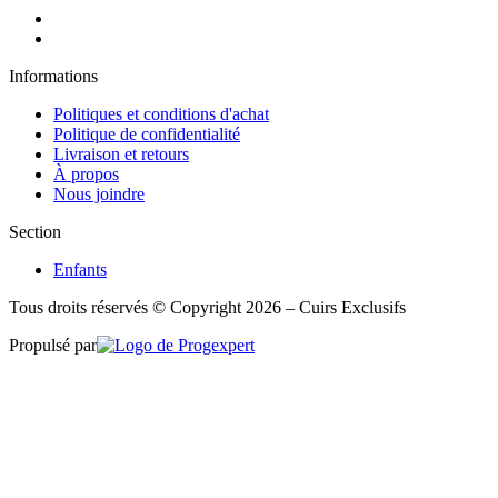
Informations
Politiques et conditions d'achat
Politique de confidentialité
Livraison et retours
À propos
Nous joindre
Section
Enfants
Tous droits réservés © Copyright 2026 – Cuirs Exclusifs
Propulsé par