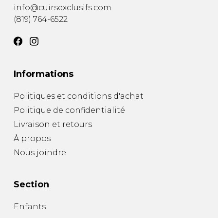
info@cuirsexclusifs.com
(819) 764-6522
Informations
Politiques et conditions d'achat
Politique de confidentialité
Livraison et retours
À propos
Nous joindre
Section
Enfants